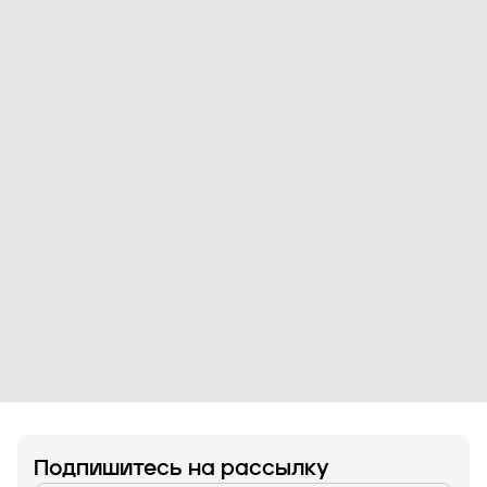
Подпишитесь на рассылку