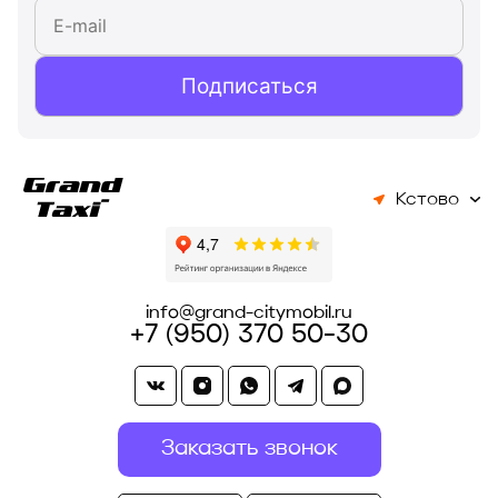
Подписаться
Кстово
info@grand-citymobil.ru
+7 (950) 370 50-30
Заказать звонок