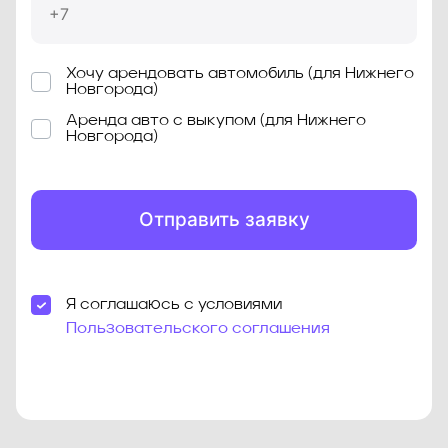
Хочу арендовать автомобиль (для Нижнего
Новгорода)
Аренда авто с выкупом (для Нижнего
Новгорода)
Отправить заявку
Я соглашаюсь с условиями
Пользовательского соглашения
Знаком * отмечены обязательные для заполнения
поля