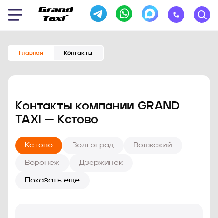
Главная
Контакты
Контакты компании GRAND
TAXI — Кстово
Кстово
Волгоград
Волжский
Воронеж
Дзержинск
Показать еще