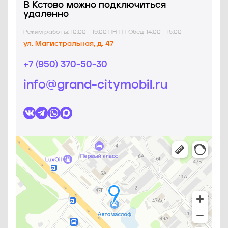
В Кстово можно подключиться
удаленно
Режим работы: 10:00 - 19:00 ПН-ПТ Обед 14:00 - 15:00
ул. Магистральная, д. 47
+7 (950) 370-50-30
info@grand-citymobil.ru