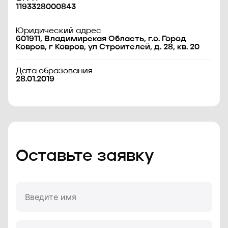
1193328000843
Юридический адрес
601911, Владимирская Область, г.о. Город
Ковров, г Ковров, ул Строителей, д. 28, кв. 20
Дата образования
28.01.2019
Оставьте заявку