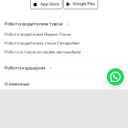
Работа водителем такси
Работа водителем Яндекс.Такси
Работа водителем такси Ситимобил
Работа в такси на своём автомобиле
Работа курьером
О компании
FAQ
Сервис
Отзывы
Блог