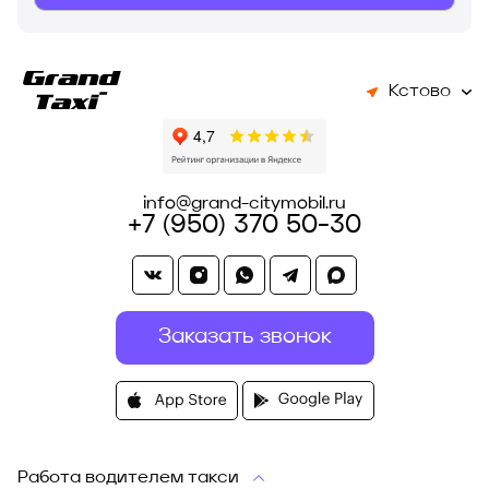
Кстово
info@grand-citymobil.ru
+7 (950) 370 50-30
Заказать звонок
Работа водителем такси