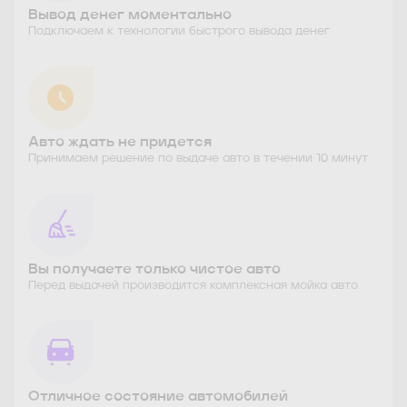
Вывод денег моментально
Подключаем к технологии быстрого вывода денег
Авто ждать не придется
Принимаем решение по выдаче авто в течении 10 минут
Вы получаете только чистое авто
Перед выдачей производится комплексная мойка авто
Отличное состояние автомобилей