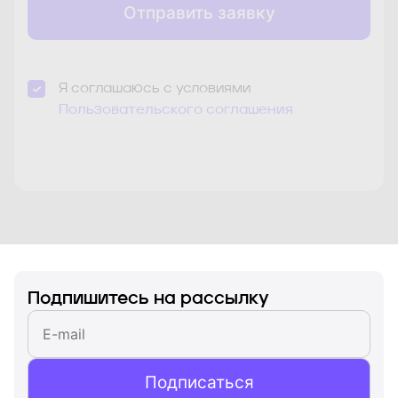
Отправить заявку
Я соглашаюсь с условиями
Пользовательского соглашения
Знаком * отмечены обязательные для заполнения
поля
Подпишитесь на рассылку
Подписаться