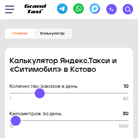
Главная
Калькулятор
Калькулятор Яндекс.Такси и
«Ситимобил» в Кстово
Количество заказов в день
10
1
40
Километраж за день
30
10
1000