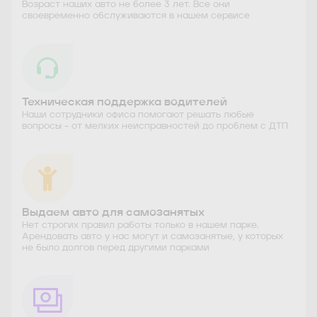
Возраст наших авто не более 3 лет. Все они
своевременно обслуживаются в нашем сервисе
Техническая поддержка водителей
Наши сотрудники офиса помогают решать любые
вопросы – от мелких неисправностей до проблем с ДТП
Выдаем авто для самозанятых
Нет строгих правил работы только в нашем парке.
Арендовать авто у нас могут и самозанятые, у которых
не было долгов перед другими парками