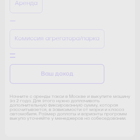
Аренда
—
Комиссия агрегатора/парка
—
—
Ваш доход
Начните с аренды такси в Москве и выкупите машину
за 2 года. Для этого нужно доплачивать
дополнительную фиксированную сумму, которая
рассчитывается, в зависимости от марки и класса
автомобиля. Размер доплаты и варианты программ
выкупа уточняйте у менеджеров на собеседовании.