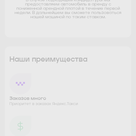
предоставляем автомобиль в аренду с
пониженной арендной платой в течение первой
недели. В дальнейшем вы сможете пользоваться
нашей машиной по таким ставкам.
Наши преимущества
Заказов много
Приоритет в заказах Яндекс.Такси