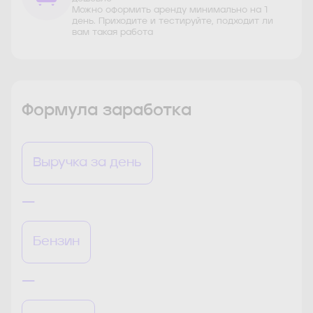
Можно оформить аренду минимально на 1
день. Приходите и тестируйте, подходит ли
вам такая работа
Формула заработка
Выручка за день
—
Бензин
—