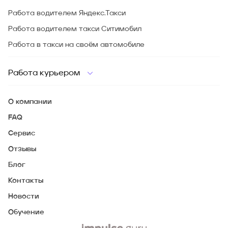
Работа водителем Яндекс.Такси
Работа водителем такси Ситимобил
Работа в такси на своём автомобиле
Работа курьером
О компании
FAQ
Сервис
Отзывы
Блог
Контакты
Новости
Обучение