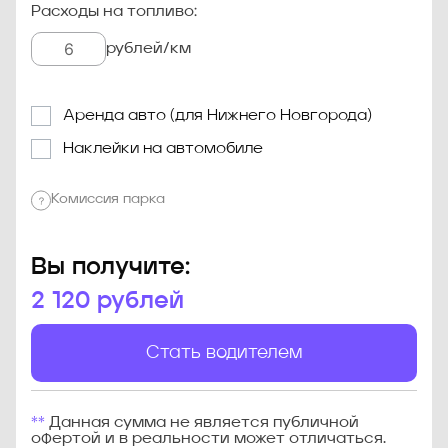
Расходы на топливо:
рублей/км
Аренда авто (для Нижнего Новгорода)
Наклейки на автомобиле
Комиссия парка
Вы получите:
2 120
рублей
Стать водителем
**
Данная сумма не является публичной
офертой и в реальности может отличаться.